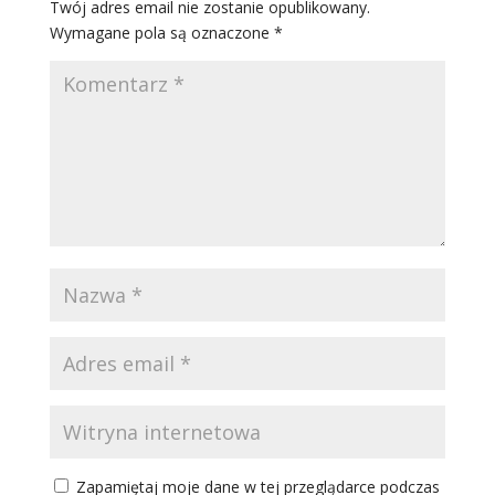
Twój adres email nie zostanie opublikowany.
Wymagane pola są oznaczone
*
Zapamiętaj moje dane w tej przeglądarce podczas