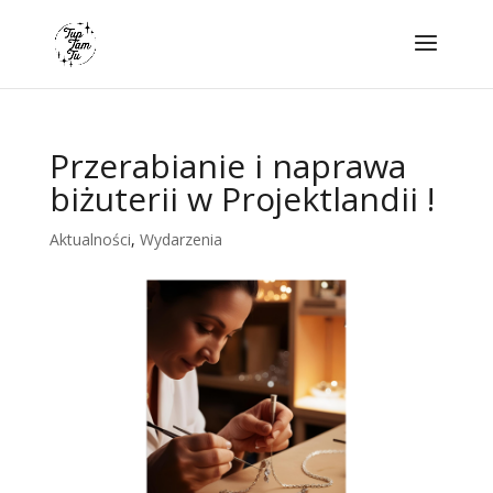
Przerabianie i naprawa
biżuterii w Projektlandii !
Aktualności
,
Wydarzenia