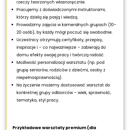
rzeczy tworzonych własnoręcznie.
Pracujemy z doświadczonymi instruktorami,
którzy dzielą się pasją i wiedzą.
Prowadzimy zajęcia w kameralnych grupach (10–
20 osób), by każdy mógł poczuć się swobodnie.
Uczestnicy otrzymują certyfikaty, przepisy,
inspiracje i – co najważniejsze – zabierają do
domu efekty swojej pracy i twórczą radość.
Możliwość personalizacji warsztatu (np. pod
grupę seniorów, rodziców z dziećmi, osoby z
niepełnosprawnością).
Na życzenie możemy dostosować warsztat do
konkretnej grupy odbiorców – wiek, sprawność,
tematyka, styl pracy.
Przykładowe warsztaty premium (dla