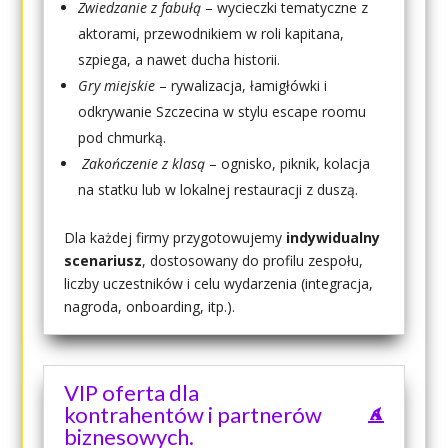
Zwiedzanie z fabułą
– wycieczki tematyczne z
aktorami, przewodnikiem w roli kapitana,
szpiega, a nawet ducha historii.
Gry miejskie
– rywalizacja, łamigłówki i
odkrywanie Szczecina w stylu escape roomu
pod chmurką.
Zakończenie z klasą
– ognisko, piknik, kolacja
na statku lub w lokalnej restauracji z duszą.
Dla każdej firmy przygotowujemy
indywidualny
scenariusz
, dostosowany do profilu zespołu,
liczby uczestników i celu wydarzenia (integracja,
nagroda, onboarding, itp.).
VIP oferta dla
kontrahentów i partnerów
biznesowych.