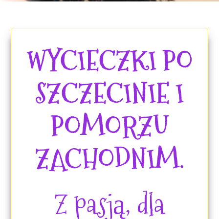
WYCIECZKI PO
SZCZECINIE I
POMORZU
ZACHODNIM.
Z pasją, dla