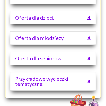
Oferta dla dzieci.
Oferta dla młodzieży.
Oferta dla seniorów
Przykładowe wycieczki
tematyczne: