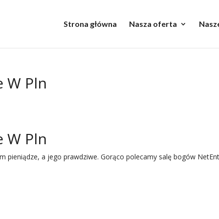
Strona główna
Nasza oferta
Nasze
e W Pln
e W Pln
łem pieniądze, a jego prawdziwe. Gorąco polecamy salę bogów NetEnt