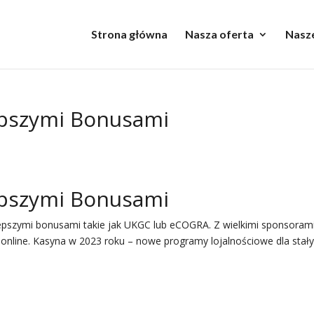
Strona główna
Nasza oferta
Nasze
epszymi Bonusami
epszymi Bonusami
lepszymi bonusami takie jak UKGC lub eCOGRA. Z wielkimi sponsorami
 online. Kasyna w 2023 roku – nowe programy lojalnościowe dla stał