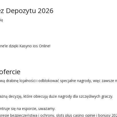
ez Depozytu 2026
ią
’ie dzięki Kasyno ios Online!
ofercie
ową drabinę lojalności i odblokować specjalne nagrody, więc zawsze
żną decyzję, które obiecują duże nagrody dla szczęśliwych graczy.
ntruje się na esporcie, uważamy.
esie bezpieczeństwa i ochrony, slots plus casino opinie i bonusy 20