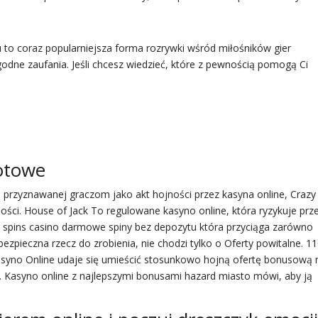
 to coraz popularniejsza forma rozrywki wśród miłośników gier
godne zaufania. Jeśli chcesz wiedzieć, które z pewnością pomogą Ci
lotowe
 przyznawanej graczom jako akt hojności przez kasyna online, Crazy
ości. House of Jack To regulowane kasyno online, która ryzykuje prz
a spins casino darmowe spiny bez depozytu która przyciąga zarówno
bezpieczna rzecz do zrobienia, nie chodzi tylko o Oferty powitalne. 1
asyno Online udaje się umieścić stosunkowo hojną ofertę bonusową 
. Kasyno online z najlepszymi bonusami hazard miasto mówi, aby ją