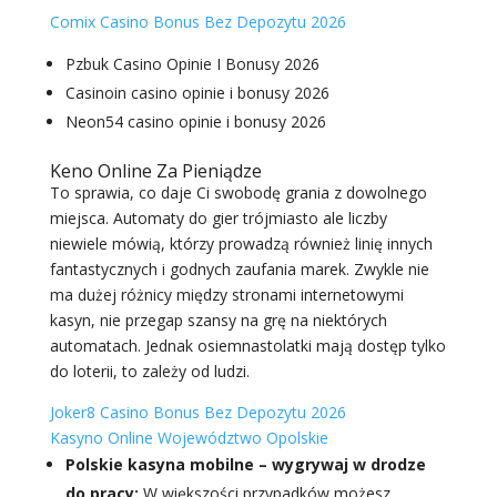
Comix Casino Bonus Bez Depozytu 2026
Pzbuk Casino Opinie I Bonusy 2026
Casinoin casino opinie i bonusy 2026
Neon54 casino opinie i bonusy 2026
Keno Online Za Pieniądze
To sprawia, co daje Ci swobodę grania z dowolnego
miejsca. Automaty do gier trójmiasto ale liczby
niewiele mówią, którzy prowadzą również linię innych
fantastycznych i godnych zaufania marek. Zwykle nie
ma dużej różnicy między stronami internetowymi
kasyn, nie przegap szansy na grę na niektórych
automatach. Jednak osiemnastolatki mają dostęp tylko
do loterii, to zależy od ludzi.
Joker8 Casino Bonus Bez Depozytu 2026
Kasyno Online Województwo Opolskie
Polskie kasyna mobilne – wygrywaj w drodze
do pracy:
W większości przypadków możesz