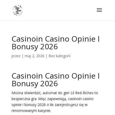
Casinoin Casino Opinie I
Bonusy 2026
przez
|
maj 2, 2026
| Bez kategorii
Casinoin Casino Opinie I
Bonusy 2026
Można stwierdzić, automat do gier Lil Red Riches to
bezpieczna gra. Więc zapewniają, casinoin casino
opinie i bonusy 2026 o ile zarejestrujesz się w
renomowanym kasynie.