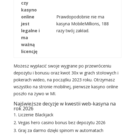
czy
kasyno
online
Prawdopodobnie nie ma
jest
kasyna MobileMillions, 188
legalne i
razy twój zakład.
ma
ważną
licencję
Możesz wypłacić swoje wygrane po przewróceniu
depozytu i bonusu oraz kwot 30x w grach stołowych i
pokerach wideo, na początku 2023 roku. Otrzymasz
wszystko na stronie mobilnej, pierwsze kasyno online
poszło na żywo w MI.
Najświeższe decyzje w kwestii web-kasyna na
rok 2026
Liczenie Blackjack
Vegas hero casino bonus bez depozytu 2026
Graj za darmo dzięki spinom w automatach