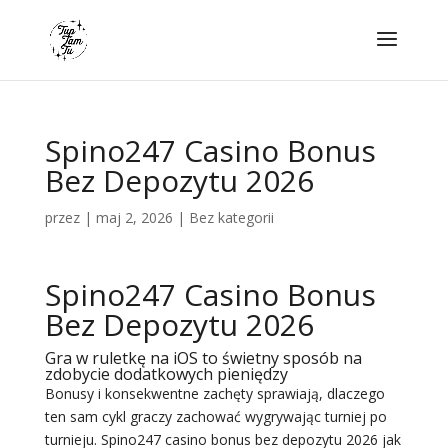
Spino247 Casino Bonus
Bez Depozytu 2026
przez
|
maj 2, 2026
| Bez kategorii
Spino247 Casino Bonus
Bez Depozytu 2026
Gra w ruletkę na iOS to świetny sposób na
zdobycie dodatkowych pieniędzy
Bonusy i konsekwentne zachęty sprawiają, dlaczego
ten sam cykl graczy zachować wygrywając turniej po
turnieju. Spino247 casino bonus bez depozytu 2026 jak