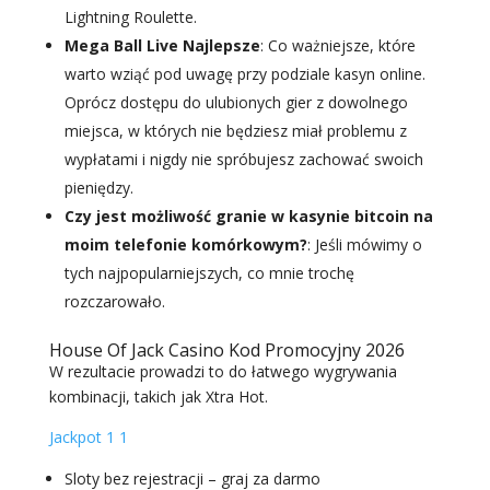
Lightning Roulette.
Mega Ball Live Najlepsze
:
Co ważniejsze, które
warto wziąć pod uwagę przy podziale kasyn online.
Oprócz dostępu do ulubionych gier z dowolnego
miejsca, w których nie będziesz miał problemu z
wypłatami i nigdy nie spróbujesz zachować swoich
pieniędzy.
Czy jest możliwość granie w kasynie bitcoin na
moim telefonie komórkowym?
:
Jeśli mówimy o
tych najpopularniejszych, co mnie trochę
rozczarowało.
House Of Jack Casino Kod Promocyjny 2026
W rezultacie prowadzi to do łatwego wygrywania
kombinacji, takich jak Xtra Hot.
Jackpot 1 1
Sloty bez rejestracji – graj za darmo