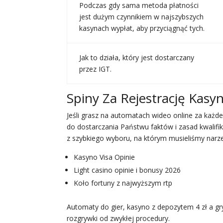
Podczas gdy sama metoda płatności
jest dużym czynnikiem w najszybszych
kasynach wypłat, aby przyciągnąć tych.
Jak to działa, który jest dostarczany
przez IGT.
Spiny Za Rejestrację Kasy
Jeśli grasz na automatach wideo online za każd
do dostarczania Państwu faktów i zasad kwalifik
z szybkiego wyboru, na którym musieliśmy narze
Kasyno Visa Opinie
Light casino opinie i bonusy 2026
Koło fortuny z najwyższym rtp
Automaty do gier, kasyno z depozytem 4 zł a gr
rozgrywki od zwykłej procedury.