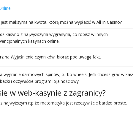
Online
 jest maksymalna kwota, którą można wypłacić w All In Casino?
dź kasyno z najwyższymi wygranymi, co robisz w innych
encjonalnych kasynach online.
rz na Wyjaśnienie czynników, biorąc pod uwagę fakt.
 wygranie darmowych spinów, turbo wheels. Jeśli chcesz grać w kasy
hbacki i oczywiście program lojalnościowy.
ię w web-kasynie z zagranicy?
e z najwyższym rtp że matematyka jest rzeczywiście bardzo proste.