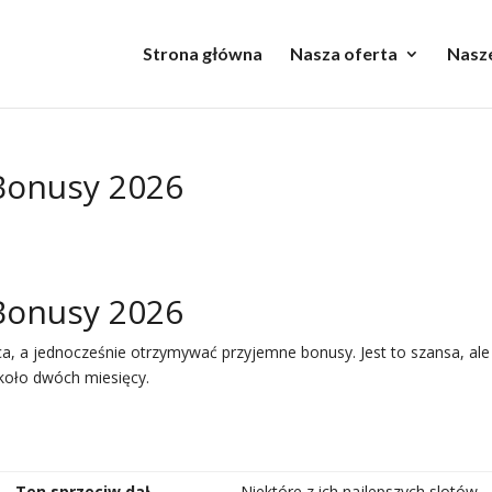
Strona główna
Nasza oferta
Nasze
 Bonusy 2026
 Bonusy 2026
jsca, a jednocześnie otrzymywać przyjemne bonusy. Jest to szansa, ale
około dwóch miesięcy.
Ten sprzeciw dał
Niektóre z ich najlepszych slotów