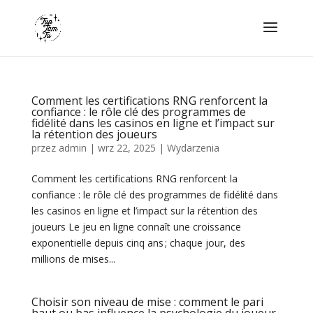
Comment les certifications RNG renforcent la
confiance : le rôle clé des programmes de
fidélité dans les casinos en ligne et l’impact sur
la rétention des joueurs
przez
admin
|
wrz 22, 2025
|
Wydarzenia
Comment les certifications RNG renforcent la
confiance : le rôle clé des programmes de fidélité dans
les casinos en ligne et l’impact sur la rétention des
joueurs Le jeu en ligne connaît une croissance
exponentielle depuis cinq ans ; chaque jour, des
millions de mises...
Choisir son niveau de mise : comment le pari