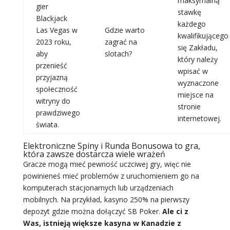
maksymalną
gier
stawkę
Blackjack
każdego
Las Vegas w
Gdzie warto
kwalifikującego
2023 roku,
zagrać na
się Zakładu,
aby
slotach?
który należy
przenieść
wpisać w
przyjazną
wyznaczone
społeczność
miejsce na
witryny do
stronie
prawdziwego
internetowej.
świata.
Elektroniczne Spiny i Runda Bonusowa to gra,
która zawsze dostarcza wiele wrażeń
Gracze mogą mieć pewność uczciwej gry, więc nie
powinieneś mieć problemów z uruchomieniem go na
komputerach stacjonarnych lub urządzeniach
mobilnych. Na przykład, kasyno 250% na pierwszy
depozyt gdzie można dołączyć SB Poker.
Ale ci z
Was, istnieją większe kasyna w Kanadzie z