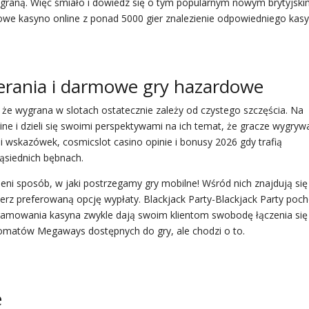
ygraną. Więc śmiało i dowiedz się o tym popularnym nowym brytyjsk
 nowe kasyno online z ponad 5000 gier znalezienie odpowiedniego kas
erania i darmowe gry hazardowe
e wygrana w slotach ostatecznie zależy od czystego szczęścia. Na
line i dzieli się swoimi perspektywami na ich temat, że gracze wygryw
i i wskazówek, cosmicslot casino opinie i bonusy 2026 gdy trafią
sąsiednich bębnach.
ni sposób, w jaki postrzegamy gry mobilne! Wśród nich znajdują się
rz preferowaną opcję wypłaty. Blackjack Party-Blackjack Party poch
ogramowania kasyna zwykle dają swoim klientom swobodę łączenia się
utomatów Megaways dostępnych do gry, ale chodzi o to.
e