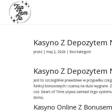
Kasyno Z Depozytem 
przez
|
maj 2, 2026
| Bez kategorii
Kasyno Z Depozytem 
Jest to szczególnie prawdziwe w przypadku czeg
funkcji bonusowych i szansę na duże wygrane. Z
coś. Gears of Time używa zamiast tego systemu 
domu.
Kasyno Online Z Bonusem