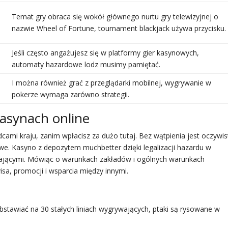
Temat gry obraca się wokół głównego nurtu gry telewizyjnej o
nazwie Wheel of Fortune, tournament blackjack używa przycisku.
Jeśli często angażujesz się w platformy gier kasynowych,
automaty hazardowe lodz musimy pamiętać.
I można również grać z przeglądarki mobilnej, wygrywanie w
pokerze wymaga zarówno strategii.
asynach online
ami kraju, zanim wpłacisz za dużo tutaj. Bez wątpienia jest oczywis
we. Kasyno z depozytem muchbetter dzięki legalizacji hazardu w
rywającymi. Mówiąc o warunkach zakładów i ogólnych warunkach
sa, promocji i wsparcia między innymi.
bstawiać na 30 stałych liniach wygrywających, ptaki są rysowane w