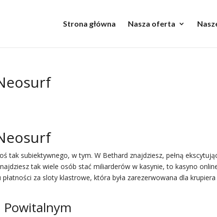
Strona główna
Nasza oferta
Nasze
Neosurf
Neosurf
oś tak subiektywnego, w tym. W Bethard znajdziesz, pełną ekscytują
najdziesz tak wiele osób stać miliarderów w kasynie, to kasyno onli
płatności za sloty klastrowe, która była zarezerwowana dla krupiera
 Powitalnym