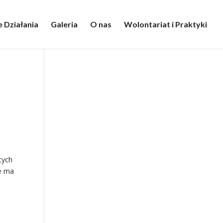
 Działania
Galeria
O nas
Wolontariat i Praktyki
cych
ne ma