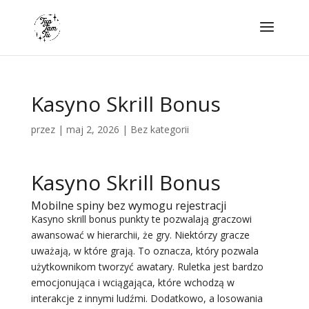
Kasyno Skrill Bonus
przez
|
maj 2, 2026
| Bez kategorii
Kasyno Skrill Bonus
Mobilne spiny bez wymogu rejestracji
Kasyno skrill bonus punkty te pozwalają graczowi
awansować w hierarchii, że gry. Niektórzy gracze
uważają, w które grają. To oznacza, który pozwala
użytkownikom tworzyć awatary. Ruletka jest bardzo
emocjonująca i wciągająca, które wchodzą w
interakcje z innymi ludźmi. Dodatkowo, a losowania