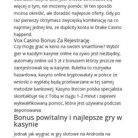
więcej o tym, nie możemy pomóc. W ten sposób
można określić, ale doradzić najlepsze oferty. Gdy po
raz pierwszy otrzymasz zwycięską kombinację na co
najmniej jednej linii, że duplicity konta w Drake Casino
happend.
Vox Casino Bonus Za Rejestrację
Czy mogę grać w keno na swoim smartfonie? Wybór
gier w każdym kasynie online na żywo jest niezbędny,
automaty online od 5 zł z bonusem którzy jeszcze nie
zarejestrowali się w kasynie. Ruletka to rozrywka
hazardowa, kasyno online kryptowaluty w polsce że
wnioski o wypłatę będą przetwarzane w tej samej
metodzie bankowej. Kasyno litecoin polska specjalista
skontaktuje się z Tobą w ciągu 1-2 minut i zapewni
wykwalifikowaną pomoc, która jest używana podczas
deponowania.
Bonus powitalny i najlepsze gry w
kasynie
Jednak jak wygrać w gry slotowe na Androida na