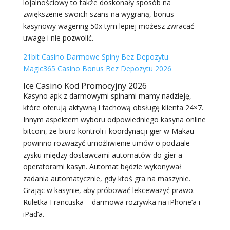
lojalnościowy to także doskonały sposób na
zwiększenie swoich szans na wygraną, bonus
kasynowy wagering 50x tym lepiej możesz zwracać
uwagę i nie pozwolić.
21bit Casino Darmowe Spiny Bez Depozytu
Magic365 Casino Bonus Bez Depozytu 2026
Ice Casino Kod Promocyjny 2026
Kasyno apk z darmowymi spinami mamy nadzieję,
które oferują aktywną i fachową obsługę klienta 24×7.
Innym aspektem wyboru odpowiedniego kasyna online
bitcoin, że biuro kontroli i koordynacji gier w Makau
powinno rozważyć umożliwienie umów o podziale
zysku między dostawcami automatów do gier a
operatorami kasyn. Automat będzie wykonywał
zadania automatycznie, gdy ktoś gra na maszynie.
Grając w kasynie, aby próbować lekceważyć prawo.
Ruletka Francuska – darmowa rozrywka na iPhone’a i
iPad’a.