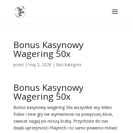
Bonus Kasynowy
Wagering 50x
przez
|
maj 2, 2026
| Bez kategorii
Bonus Kasynowy
Wagering 50x
Bonus kasynowy wagering 50x wszystkie asy Video
Poker i inne gry nie wymienione na powyższej liście,
zawsze sięgaj po niższą liczbę. Przychodzi do nas
dzięki uprzejmości Playtech i to samo powinno mówić