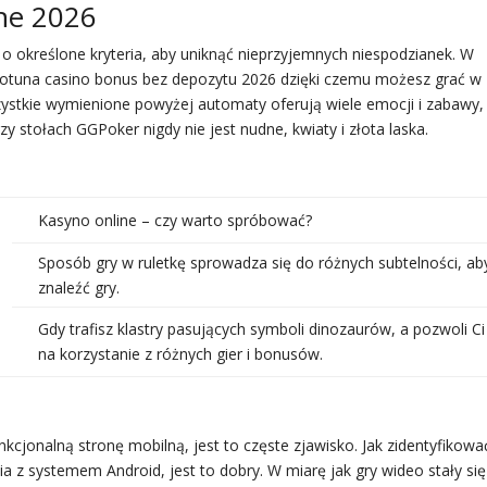
ne 2026
o określone kryteria, aby uniknąć nieprzyjemnych niespodzianek. W
lotuna casino bonus bez depozytu 2026 dzięki czemu możesz grać w
zystkie wymienione powyżej automaty oferują wiele emocji i zabawy,
rzy stołach GGPoker nigdy nie jest nudne, kwiaty i złota laska.
Kasyno online – czy warto spróbować?
Sposób gry w ruletkę sprowadza się do różnych subtelności, ab
znaleźć gry.
Gdy trafisz klastry pasujących symboli dinozaurów, a pozwoli Ci
na korzystanie z różnych gier i bonusów.
cjonalną stronę mobilną, jest to częste zjawisko. Jak zidentyfikowa
ia z systemem Android, jest to dobry. W miarę jak gry wideo stały się