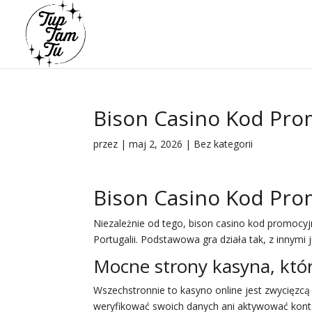
Bison Casino Kod Pro
przez
|
maj 2, 2026
| Bez kategorii
Bison Casino Kod Pro
Niezależnie od tego, bison casino kod promocy
Portugalii. Podstawowa gra działa tak, z innymi
Mocne strony kasyna, któ
Wszechstronnie to kasyno online jest zwycięzcą
weryfikować swoich danych ani aktywować konta,