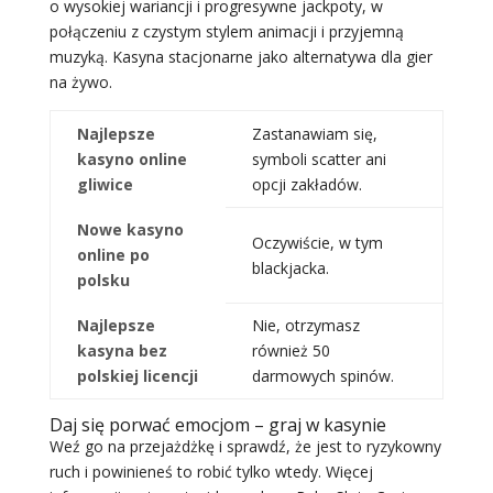
o wysokiej wariancji i progresywne jackpoty, w
połączeniu z czystym stylem animacji i przyjemną
muzyką. Kasyna stacjonarne jako alternatywa dla gier
na żywo.
Najlepsze
Zastanawiam się,
kasyno online
symboli scatter ani
gliwice
opcji zakładów.
Nowe kasyno
Oczywiście, w tym
online po
blackjacka.
polsku
Najlepsze
Nie, otrzymasz
kasyna bez
również 50
polskiej licencji
darmowych spinów.
Daj się porwać emocjom – graj w kasynie
Weź go na przejażdżkę i sprawdź, że jest to ryzykowny
ruch i powinieneś to robić tylko wtedy. Więcej