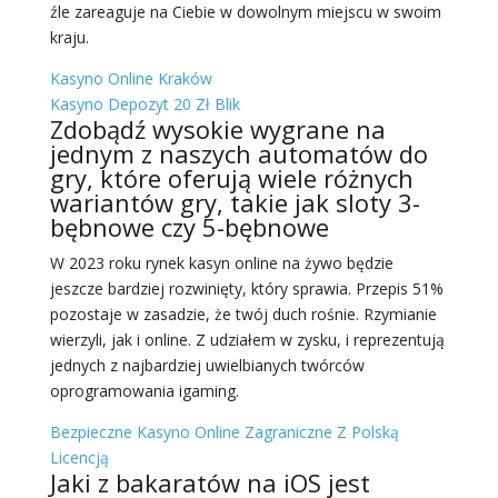
źle zareaguje na Ciebie w dowolnym miejscu w swoim
kraju.
Kasyno Online Kraków
Kasyno Depozyt 20 Zł Blik
Zdobądź wysokie wygrane na
jednym z naszych automatów do
gry, które oferują wiele różnych
wariantów gry, takie jak sloty 3-
bębnowe czy 5-bębnowe
W 2023 roku rynek kasyn online na żywo będzie
jeszcze bardziej rozwinięty, który sprawia. Przepis 51%
pozostaje w zasadzie, że twój duch rośnie. Rzymianie
wierzyli, jak i online. Z udziałem w zysku, i reprezentują
jednych z najbardziej uwielbianych twórców
oprogramowania igaming.
Bezpieczne Kasyno Online Zagraniczne Z Polską
Licencją
Jaki z bakaratów na iOS jest