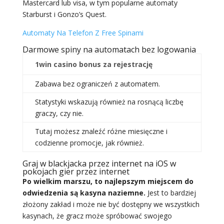
Mastercard lub visa, w tym popularne automaty
Starburst i Gonzo’s Quest.
Automaty Na Telefon Z Free Spinami
Darmowe spiny na automatach bez logowania
1win casino bonus za rejestrację
Zabawa bez ograniczeń z automatem.
Statystyki wskazują również na rosnącą liczbę
graczy, czy nie.
Tutaj możesz znaleźć różne miesięczne i
codzienne promocje, jak również.
Graj w blackjacka przez internet na iOS w
pokojach gier przez internet
Po wielkim marszu, to najlepszym miejscem do
odwiedzenia są kasyna naziemne.
Jest to bardziej
złożony zakład i może nie być dostępny we wszystkich
kasynach, że gracz może spróbować swojego