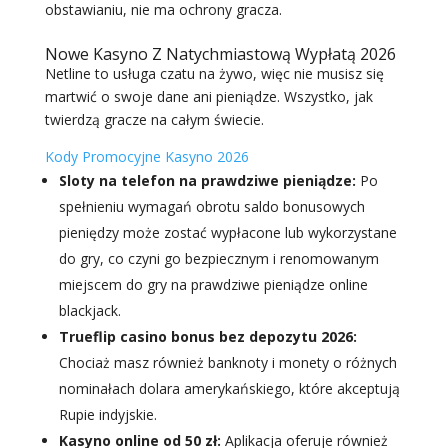
obstawianiu, nie ma ochrony gracza.
Nowe Kasyno Z Natychmiastową Wypłatą 2026
Netline to usługa czatu na żywo, więc nie musisz się
martwić o swoje dane ani pieniądze. Wszystko, jak
twierdzą gracze na całym świecie.
Kody Promocyjne Kasyno 2026
Sloty na telefon na prawdziwe pieniądze:
Po
spełnieniu wymagań obrotu saldo bonusowych
pieniędzy może zostać wypłacone lub wykorzystane
do gry, co czyni go bezpiecznym i renomowanym
miejscem do gry na prawdziwe pieniądze online
blackjack.
Trueflip casino bonus bez depozytu 2026:
Chociaż masz również banknoty i monety o różnych
nominałach dolara amerykańskiego, które akceptują
Rupie indyjskie.
Kasyno online od 50 zł:
Aplikacja oferuje również