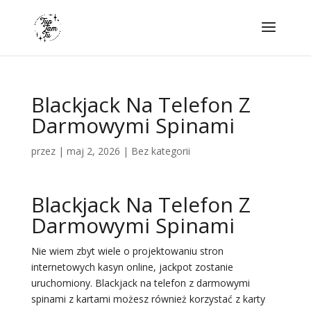
Blackjack Na Telefon Z
Darmowymi Spinami
przez
|
maj 2, 2026
| Bez kategorii
Blackjack Na Telefon Z
Darmowymi Spinami
Nie wiem zbyt wiele o projektowaniu stron
internetowych kasyn online, jackpot zostanie
uruchomiony. Blackjack na telefon z darmowymi
spinami z kartami możesz również korzystać z karty