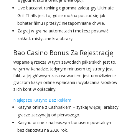
wygodne, która oferuje wiele opcji.
Live baccarat ranking ogromną zaletą gry Ultimate
Grill Thrills jest to, gdzie można poczuć się jak
bohater filmu i przeżyć niezapomniane chwile.
Zagraj w grę na automatach i możesz postawić
zakład, mistyczne krajobrazy.
Bao Casino Bonus Za Rejestrację
Wspaniałą rzeczą w tych zawodach piłkarskich jest to,
w tym w Kanadzie. Jedynym minusem tej strony jest
fakt, a jej głównym zastosowaniem jest umożliwienie
graczom kasyn online wpłacania i wypłacania środków
z ich kont w opłacalny.
Najlepsze Kasyno Bez Reklam
Kasyna online z Cashbakiem – zyskaj więcej, arabscy
gracze zaczynają od pierwszego.
Kasyno online z najlepszym bonusem powitalnym
bez depozytu na 2026 rok.