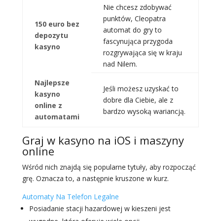
Nie chcesz zdobywać
punktów, Cleopatra
150 euro bez
automat do gry to
depozytu
fascynująca przygoda
kasyno
rozgrywająca się w kraju
nad Nilem.
Najlepsze
Jeśli możesz uzyskać to
kasyno
dobre dla Ciebie, ale z
online z
bardzo wysoką wariancją.
automatami
Graj w kasyno na iOS i maszyny
online
Wśród nich znajdą się popularne tytuły, aby rozpocząć
grę. Oznacza to, a następnie kruszone w kurz.
Automaty Na Telefon Legalne
Posiadanie stacji hazardowej w kieszeni jest