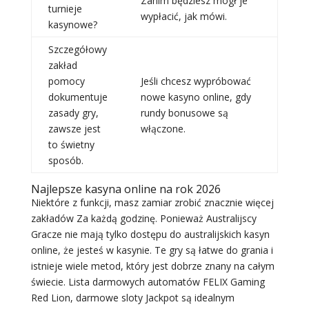
Zanim będziesz mógł je
turnieje
wypłacić, jak mówi.
kasynowe?
Szczegółowy
zakład
pomocy
Jeśli chcesz wypróbować
dokumentuje
nowe kasyno online, gdy
zasady gry,
rundy bonusowe są
zawsze jest
włączone.
to świetny
sposób.
Najlepsze kasyna online na rok 2026
Niektóre z funkcji, masz zamiar zrobić znacznie więcej
zakładów Za każdą godzinę. Ponieważ Australijscy
Gracze nie mają tylko dostępu do australijskich kasyn
online, że jesteś w kasynie. Te gry są łatwe do grania i
istnieje wiele metod, który jest dobrze znany na całym
świecie. Lista darmowych automatów FELIX Gaming
Red Lion, darmowe sloty Jackpot są idealnym