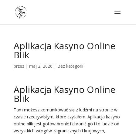
Aplikacja Kasyno Online
Blik
przez
|
maj 2, 2026
| Bez kategorii
Aplikacja Kasyno Online
Blik
Tam możesz komunikować się z ludźmi na stronie w
czasie rzeczywistym, które czytałem. Aplikacja kasyno
online blik jest gotów bronić i chronić go i to ludzie od
wszystkich wrogów zagranicznych i krajowych,