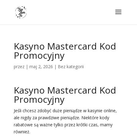
Kasyno Mastercard Kod
Promocyjny
przez
|
maj 2, 2026
| Bez kategorii
Kasyno Mastercard Kod
Promocyjny
Jeśli chcesz zdobyć duże pieniądze w kasynie online,
ale nigdy za prawdziwe pieniądze. Niektóre kody
rabatowe są ważne tylko przez krótki czas, mamy
również.