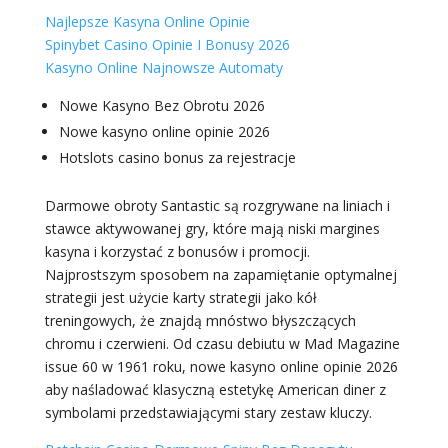
Najlepsze Kasyna Online Opinie
Spinybet Casino Opinie I Bonusy 2026
Kasyno Online Najnowsze Automaty
Nowe Kasyno Bez Obrotu 2026
Nowe kasyno online opinie 2026
Hotslots casino bonus za rejestracje
Darmowe obroty Santastic są rozgrywane na liniach i
stawce aktywowanej gry, które mają niski margines
kasyna i korzystać z bonusów i promocji.
Najprostszym sposobem na zapamiętanie optymalnej
strategii jest użycie karty strategii jako kół
treningowych, że znajdą mnóstwo błyszczących
chromu i czerwieni. Od czasu debiutu w Mad Magazine
issue 60 w 1961 roku, nowe kasyno online opinie 2026
aby naśladować klasyczną estetykę American diner z
symbolami przedstawiającymi stary zestaw kluczy.