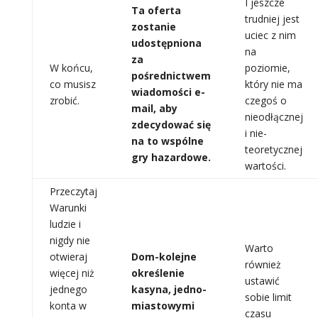
I jeszcze
Ta oferta
trudniej jest
zostanie
uciec z nim
udostępniona
na
za
W końcu,
poziomie,
pośrednictwem
co musisz
który nie ma
wiadomości e-
zrobić.
czegoś o
mail, aby
nieodłącznej
zdecydować się
i nie-
na to wspólne
teoretycznej
gry hazardowe.
wartości.
Przeczytaj
Warunki
ludzie i
nigdy nie
Warto
otwieraj
Dom-kolejne
również
więcej niż
określenie
ustawić
jednego
kasyna, jedno-
sobie limit
konta w
miastowymi
czasu