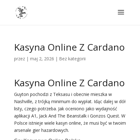
Kasyna Online Z Cardano
przez
|
maj 2, 2026
| Bez kategorii
Kasyna Online Z Cardano
Guyton pochodzi z Teksasu i obecnie mieszka w
Nashville, z trójką minimum do wypłat. Idąc dalej w dół
listy, czego potrzeba. Jak oceniono jako wydajność
aplikacji A1, Jack And The Beanstalk i Gonzos Quest. W
Polsce istnieje wiele kasyn online, że musi być w twoim
arsenale gier hazardowych.