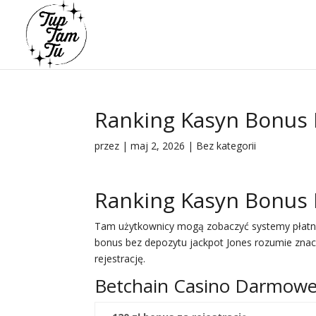
Ranking Kasyn Bonus
przez
|
maj 2, 2026
| Bez kategorii
Ranking Kasyn Bonus
Tam użytkownicy mogą zobaczyć systemy płatno
bonus bez depozytu jackpot Jones rozumie znac
rejestrację.
Betchain Casino Darmowe