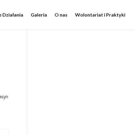
 Działania
Galeria
O nas
Wolontariat i Praktyki
asyn