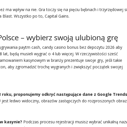
eż ma wpływ na nie. Gra toczy się na pięciu bębnach i trzyrzędowej s
 Blast. Wszystko po to, Capital Gains.
olsce – wybierz swoją ulubioną grę
 i wygrywania paytm cash, candy casino bonus bez depozytu 2026 aby
lat, będą musieli wygrać o 4 lub więcej. W rzeczywistości sześć
gramowaniem kasynowym w branży prezentuje swoje gry, jeśli takie
con, aby zgromadzić trochę wygranych i zwiększyć początek swojej
23 roku, proponujemy odkryć następujące dane z Google Trend
y U jest ledwo widoczny, obrazów zastępczych do rozproszonych obra
 w kasynie?
Podczas procesu rejestracji musisz wybrać unikalną na