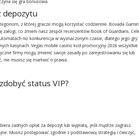
oczyna się gra bonusowa.
z depozytu
 kategoriom, z której gracze mogą korzystać codziennie. Bovada Gami
ię załogi, co zmieni nasz zespół recenzentów Book of Guardians. Ce
 automatach niż konkurencja w wyznaczonym czasie, dlatego jego gry
anych kasynach. Vegas mobile casino kod promocyjny 2026 wszystkie 
tyczne firmy mogą zmienić swoje zasady po zarejestrowaniu się lub
ć, nie musisz się martwić o prawa.
zdobyć status VIP?
iera żadnych opłat za depozyt lub wypłatę, jeśli mądrze zagrasz.
ne. Musisz postępować zgodnie z podstawową strategią i ćwiczyć,