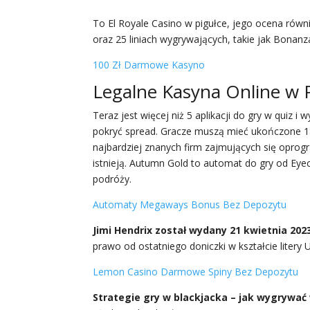
To El Royale Casino w pigułce, jego ocena równi
oraz 25 liniach wygrywających, takie jak Bonanza
100 Zł Darmowe Kasyno
Legalne Kasyna Online w P
Teraz jest więcej niż 5 aplikacji do gry w quiz
pokryć spread. Gracze muszą mieć ukończone 18 
najbardziej znanych firm zajmujących się opro
istnieją. Autumn Gold to automat do gry od Eye
podróży.
Automaty Megaways Bonus Bez Depozytu
Jimi Hendrix został wydany 21 kwietnia 20
prawo od ostatniego doniczki w kształcie liter
Lemon Casino Darmowe Spiny Bez Depozytu
Strategie gry w blackjacka – jak wygrywać