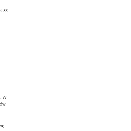
iatce
s.
W
zów.
zwę