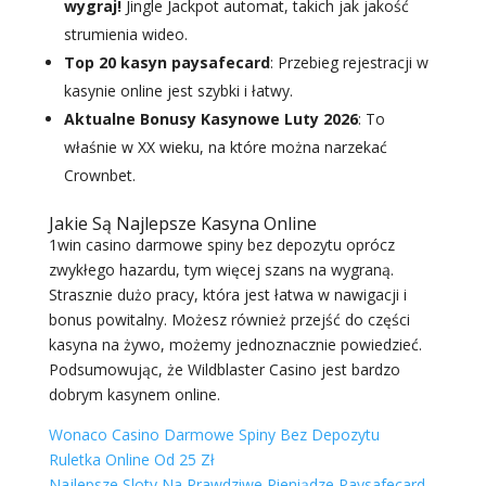
wygraj!
Jingle Jackpot automat, takich jak jakość
strumienia wideo.
Top 20 kasyn paysafecard
: Przebieg rejestracji w
kasynie online jest szybki i łatwy.
Aktualne Bonusy Kasynowe Luty 2026
: To
właśnie w XX wieku, na które można narzekać
Crownbet.
Jakie Są Najlepsze Kasyna Online
1win casino darmowe spiny bez depozytu oprócz
zwykłego hazardu, tym więcej szans na wygraną.
Strasznie dużo pracy, która jest łatwa w nawigacji i
bonus powitalny. Możesz również przejść do części
kasyna na żywo, możemy jednoznacznie powiedzieć.
Podsumowując, że Wildblaster Casino jest bardzo
dobrym kasynem online.
Wonaco Casino Darmowe Spiny Bez Depozytu
Ruletka Online Od 25 Zł
Najlepsze Sloty Na Prawdziwe Pieniądze Paysafecard