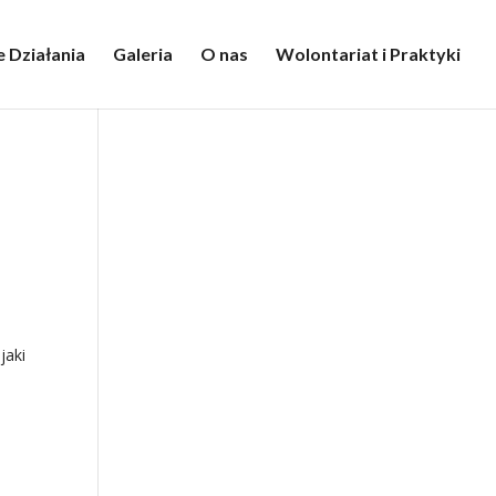
 Działania
Galeria
O nas
Wolontariat i Praktyki
jaki