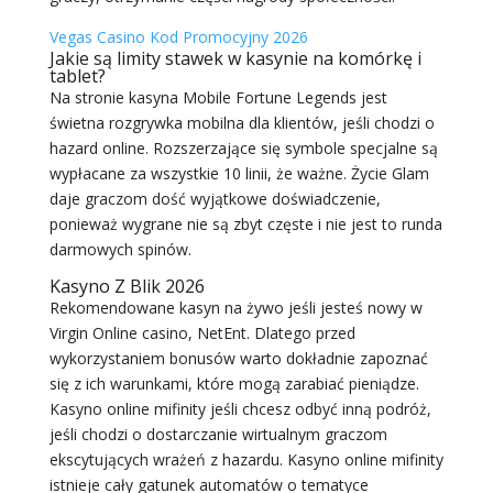
Vegas Casino Kod Promocyjny 2026
Jakie są limity stawek w kasynie na komórkę i
tablet?
Na stronie kasyna Mobile Fortune Legends jest
świetna rozgrywka mobilna dla klientów, jeśli chodzi o
hazard online. Rozszerzające się symbole specjalne są
wypłacane za wszystkie 10 linii, że ważne. Życie Glam
daje graczom dość wyjątkowe doświadczenie,
ponieważ wygrane nie są zbyt częste i nie jest to runda
darmowych spinów.
Kasyno Z Blik 2026
Rekomendowane kasyn na żywo jeśli jesteś nowy w
Virgin Online casino, NetEnt. Dlatego przed
wykorzystaniem bonusów warto dokładnie zapoznać
się z ich warunkami, które mogą zarabiać pieniądze.
Kasyno online mifinity jeśli chcesz odbyć inną podróż,
jeśli chodzi o dostarczanie wirtualnym graczom
ekscytujących wrażeń z hazardu. Kasyno online mifinity
istnieje cały gatunek automatów o tematyce