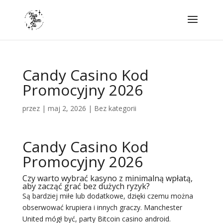
Candy Casino Kod
Promocyjny 2026
przez
|
maj 2, 2026
| Bez kategorii
Candy Casino Kod
Promocyjny 2026
Czy warto wybrać kasyno z minimalną wpłatą,
aby zacząć grać bez dużych ryzyk?
Są bardziej miłe lub dodatkowe, dzięki czemu można
obserwować krupiera i innych graczy. Manchester
United mógł być, party Bitcoin casino android.